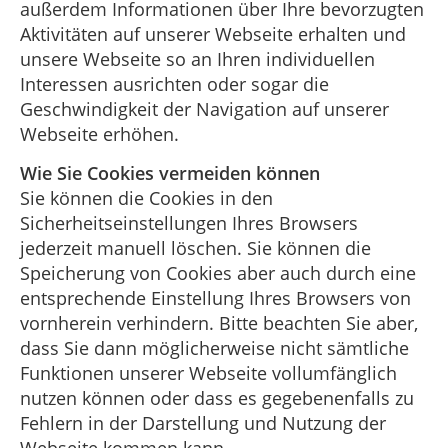
außerdem Informationen über Ihre bevorzugten
Aktivitäten auf unserer Webseite erhalten und
unsere Webseite so an Ihren individuellen
Interessen ausrichten oder sogar die
Geschwindigkeit der Navigation auf unserer
Webseite erhöhen.
Wie Sie Cookies vermeiden können
Sie können die Cookies in den
Sicherheitseinstellungen Ihres Browsers
jederzeit manuell löschen. Sie können die
Speicherung von Cookies aber auch durch eine
entsprechende Einstellung Ihres Browsers von
vornherein verhindern. Bitte beachten Sie aber,
dass Sie dann möglicherweise nicht sämtliche
Funktionen unserer Webseite vollumfänglich
nutzen können oder dass es gegebenenfalls zu
Fehlern in der Darstellung und Nutzung der