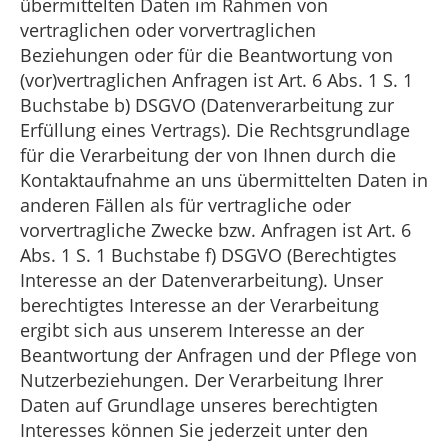
übermittelten Daten im Rahmen von
vertraglichen oder vorvertraglichen
Beziehungen oder für die Beantwortung von
(vor)vertraglichen Anfragen ist Art. 6 Abs. 1 S. 1
Buchstabe b) DSGVO (Datenverarbeitung zur
Erfüllung eines Vertrags). Die Rechtsgrundlage
für die Verarbeitung der von Ihnen durch die
Kontaktaufnahme an uns übermittelten Daten in
anderen Fällen als für vertragliche oder
vorvertragliche Zwecke bzw. Anfragen ist Art. 6
Abs. 1 S. 1 Buchstabe f) DSGVO (Berechtigtes
Interesse an der Datenverarbeitung). Unser
berechtigtes Interesse an der Verarbeitung
ergibt sich aus unserem Interesse an der
Beantwortung der Anfragen und der Pflege von
Nutzerbeziehungen. Der Verarbeitung Ihrer
Daten auf Grundlage unseres berechtigten
Interesses können Sie jederzeit unter den