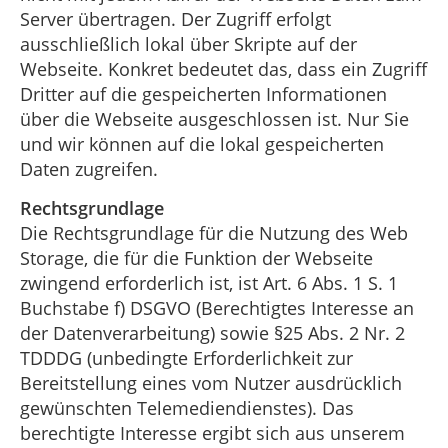
Server übertragen. Der Zugriff erfolgt
ausschließlich lokal über Skripte auf der
Webseite. Konkret bedeutet das, dass ein Zugriff
Dritter auf die gespeicherten Informationen
über die Webseite ausgeschlossen ist. Nur Sie
und wir können auf die lokal gespeicherten
Daten zugreifen.
Rechtsgrundlage
Die Rechtsgrundlage für die Nutzung des Web
Storage, die für die Funktion der Webseite
zwingend erforderlich ist, ist Art. 6 Abs. 1 S. 1
Buchstabe f) DSGVO (Berechtigtes Interesse an
der Datenverarbeitung) sowie §25 Abs. 2 Nr. 2
TDDDG (unbedingte Erforderlichkeit zur
Bereitstellung eines vom Nutzer ausdrücklich
gewünschten Telemediendienstes). Das
berechtigte Interesse ergibt sich aus unserem