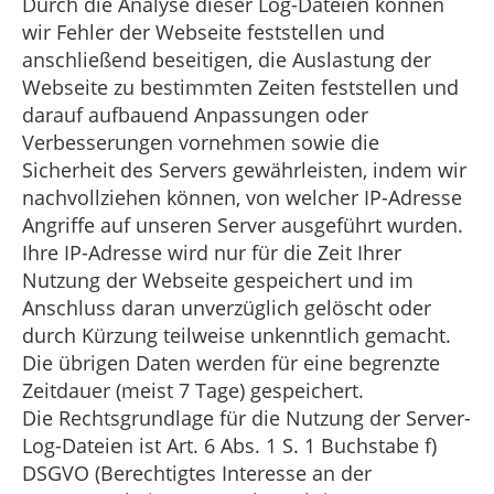
Durch die Analyse dieser Log-Dateien können
wir Fehler der Webseite feststellen und
anschließend beseitigen, die Auslastung der
Webseite zu bestimmten Zeiten feststellen und
darauf aufbauend Anpassungen oder
Verbesserungen vornehmen sowie die
Sicherheit des Servers gewährleisten, indem wir
nachvollziehen können, von welcher IP-Adresse
Angriffe auf unseren Server ausgeführt wurden.
Ihre IP-Adresse wird nur für die Zeit Ihrer
Nutzung der Webseite gespeichert und im
Anschluss daran unverzüglich gelöscht oder
durch Kürzung teilweise unkenntlich gemacht.
Die übrigen Daten werden für eine begrenzte
Zeitdauer (meist 7 Tage) gespeichert.
Die Rechtsgrundlage für die Nutzung der Server-
Log-Dateien ist Art. 6 Abs. 1 S. 1 Buchstabe f)
DSGVO (Berechtigtes Interesse an der