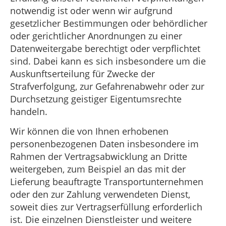
notwendig ist oder wenn wir aufgrund
gesetzlicher Bestimmungen oder behördlicher
oder gerichtlicher Anordnungen zu einer
Datenweitergabe berechtigt oder verpflichtet
sind. Dabei kann es sich insbesondere um die
Auskunftserteilung für Zwecke der
Strafverfolgung, zur Gefahrenabwehr oder zur
Durchsetzung geistiger Eigentumsrechte
handeln.
Wir können die von Ihnen erhobenen
personenbezogenen Daten insbesondere im
Rahmen der Vertragsabwicklung an Dritte
weitergeben, zum Beispiel an das mit der
Lieferung beauftragte Transportunternehmen
oder den zur Zahlung verwendeten Dienst,
soweit dies zur Vertragserfüllung erforderlich
ist. Die einzelnen Dienstleister und weitere