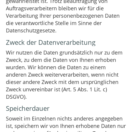
gewährleistet ist. Trotz Beauftragung von
Auftragsverarbeitern bleiben wir für die
Verarbeitung Ihrer personenbezogenen Daten
die verantwortliche Stelle im Sinne der
Datenschutzgesetze.
Zweck der Datenverarbeitung
Wir nutzen die Daten grundsätzlich nur zu dem
Zweck, zu dem die Daten von Ihnen erhoben
wurden. Wir können die Daten zu einem
anderen Zweck weiterverarbeiten, wenn nicht
dieser andere Zweck mit dem ursprünglichen
Zweck unvereinbar ist (Art. 5 Abs. 1 Lit. c)
DSGVO).
Speicherdauer
Soweit im Einzelnen nichts anderes angegeben
ist, speichern wir von Ihnen erhobene Daten nur