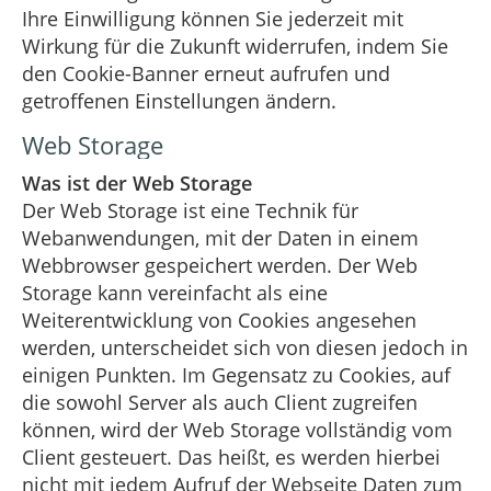
Ihre Einwilligung können Sie jederzeit mit
Wirkung für die Zukunft widerrufen, indem Sie
den Cookie-Banner erneut aufrufen und
getroffenen Einstellungen ändern.
Web Storage
Was ist der Web Storage
Der Web Storage ist eine Technik für
Webanwendungen, mit der Daten in einem
Webbrowser gespeichert werden. Der Web
Storage kann vereinfacht als eine
Weiterentwicklung von Cookies angesehen
werden, unterscheidet sich von diesen jedoch in
einigen Punkten. Im Gegensatz zu Cookies, auf
die sowohl Server als auch Client zugreifen
können, wird der Web Storage vollständig vom
Client gesteuert. Das heißt, es werden hierbei
nicht mit jedem Aufruf der Webseite Daten zum