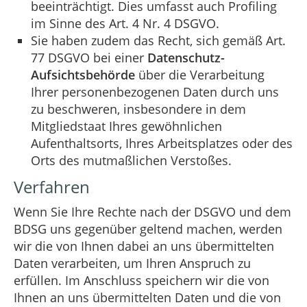
beeinträchtigt. Dies umfasst auch Profiling
im Sinne des Art. 4 Nr. 4 DSGVO.
Sie haben zudem das Recht, sich gemäß Art.
77 DSGVO bei einer
Datenschutz-
Aufsichtsbehörde
über die Verarbeitung
Ihrer personenbezogenen Daten durch uns
zu beschweren, insbesondere in dem
Mitgliedstaat Ihres gewöhnlichen
Aufenthaltsorts, Ihres Arbeitsplatzes oder des
Orts des mutmaßlichen Verstoßes.
Verfahren
Wenn Sie Ihre Rechte nach der DSGVO und dem
BDSG uns gegenüber geltend machen, werden
wir die von Ihnen dabei an uns übermittelten
Daten verarbeiten, um Ihren Anspruch zu
erfüllen. Im Anschluss speichern wir die von
Ihnen an uns übermittelten Daten und die von