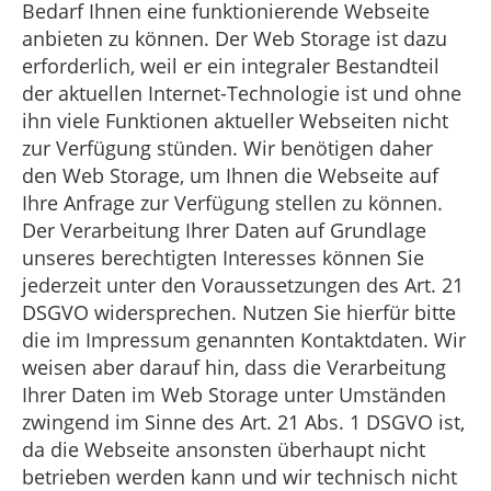
Bedarf Ihnen eine funktionierende Webseite
anbieten zu können. Der Web Storage ist dazu
erforderlich, weil er ein integraler Bestandteil
der aktuellen Internet-Technologie ist und ohne
ihn viele Funktionen aktueller Webseiten nicht
zur Verfügung stünden. Wir benötigen daher
den Web Storage, um Ihnen die Webseite auf
Ihre Anfrage zur Verfügung stellen zu können.
Der Verarbeitung Ihrer Daten auf Grundlage
unseres berechtigten Interesses können Sie
jederzeit unter den Voraussetzungen des Art. 21
DSGVO widersprechen. Nutzen Sie hierfür bitte
die im Impressum genannten Kontaktdaten. Wir
weisen aber darauf hin, dass die Verarbeitung
Ihrer Daten im Web Storage unter Umständen
zwingend im Sinne des Art. 21 Abs. 1 DSGVO ist,
da die Webseite ansonsten überhaupt nicht
betrieben werden kann und wir technisch nicht