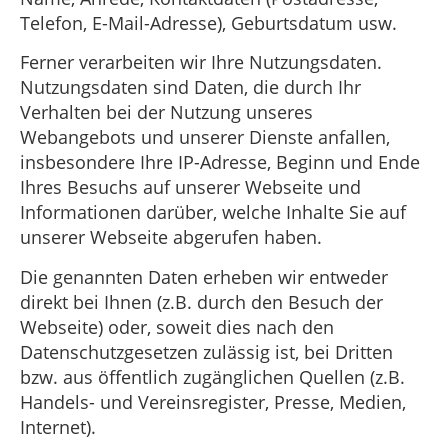
Telefon, E-Mail-Adresse), Geburtsdatum usw.
Ferner verarbeiten wir Ihre Nutzungsdaten.
Nutzungsdaten sind Daten, die durch Ihr
Verhalten bei der Nutzung unseres
Webangebots und unserer Dienste anfallen,
insbesondere Ihre IP-Adresse, Beginn und Ende
Ihres Besuchs auf unserer Webseite und
Informationen darüber, welche Inhalte Sie auf
unserer Webseite abgerufen haben.
Die genannten Daten erheben wir entweder
direkt bei Ihnen (z.B. durch den Besuch der
Webseite) oder, soweit dies nach den
Datenschutzgesetzen zulässig ist, bei Dritten
bzw. aus öffentlich zugänglichen Quellen (z.B.
Handels- und Vereinsregister, Presse, Medien,
Internet).