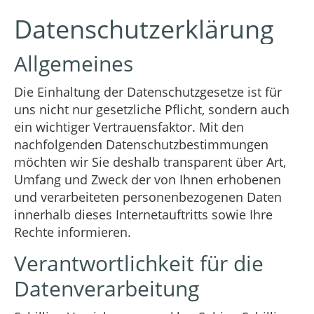
Datenschutzerklärung
Allgemeines
Die Einhaltung der Datenschutzgesetze ist für
uns nicht nur gesetzliche Pflicht, sondern auch
ein wichtiger Vertrauensfaktor. Mit den
nachfolgenden Datenschutzbestimmungen
möchten wir Sie deshalb transparent über Art,
Umfang und Zweck der von Ihnen erhobenen
und verarbeiteten personenbezogenen Daten
innerhalb dieses Internetauftritts sowie Ihre
Rechte informieren.
Verantwortlichkeit für die
Datenverarbeitung