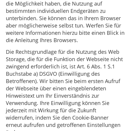
die Möglichkeit haben, die Nutzung auf
bestimmten individuellen Endgeräten zu
unterbinden. Sie können das in Ihrem Browser
aber möglicherweise selbst tun. Werfen Sie für
weitere Informationen hierzu bitte einen Blick in
die Anleitung Ihres Browsers.
Die Rechtsgrundlage für die Nutzung des Web
Storage, die für die Funktion der Webseite nicht
zwingend erforderlich ist, ist Art. 6 Abs. 1 S.1
Buchstabe a) DSGVO (Einwilligung des
Betroffenen). Wir bitten Sie beim ersten Aufruf
der Webseite über einen eingeblendeten
Hinweistext um Ihr Einverständnis zur
Verwendung. Ihre Einwilligung können Sie
jederzeit mit Wirkung für die Zukunft
widerrufen, indem Sie den Cookie-Banner
erneut aufrufen und getroffenen Einstellungen