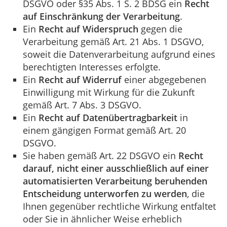
DSGVO oder §35 Abs. 1 S. 2 BDSG ein
Recht
auf Einschränkung der Verarbeitung
.
Ein
Recht auf Widerspruch
gegen die
Verarbeitung gemäß Art. 21 Abs. 1 DSGVO,
soweit die Datenverarbeitung aufgrund eines
berechtigten Interesses erfolgte.
Ein
Recht auf Widerruf
einer abgegebenen
Einwilligung mit Wirkung für die Zukunft
gemäß Art. 7 Abs. 3 DSGVO.
Ein
Recht auf Datenübertragbarkeit
in
einem gängigen Format gemäß Art. 20
DSGVO.
Sie haben gemäß Art. 22 DSGVO ein
Recht
darauf, nicht einer ausschließlich auf einer
automatisierten Verarbeitung beruhenden
Entscheidung unterworfen zu werden
, die
Ihnen gegenüber rechtliche Wirkung entfaltet
oder Sie in ähnlicher Weise erheblich