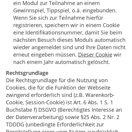
ein Modul zur Teilnahme an einem
Gewinnspiel, Tippspiel, o.ä. eingebunden.
Wenn Sie sich zur Teilnahme hierfür
registrieren, speichern wir in einem Cookie
eine Identifikationsnummer, damit Sie beim
nächsten Besuch dieses Moduls automatisch
wieder angemeldet sind und Ihre Daten nicht
erneut eingeben müssen.
Dieser Cookie
wir
nach einem Jahr automatisch gelöscht.
Rechtsgrundlage
Die Rechtsgrundlage für die Nutzung von
Cookies, die für die Funktion der Webseite
zwingend erforderlich sind (z.B. Warenkorb-
Cookie, Session-Cookie) ist Art. 6 Abs. 1 S. 1
Buchstabe f) DSGVO (Berechtigtes Interesse an
der Datenverarbeitung) sowie §25 Abs. 2 Nr. 2
TDDDG (unbedingte Erforderlichkeit zur
Bereitstellung eines vom Nutzer ausdrücklich