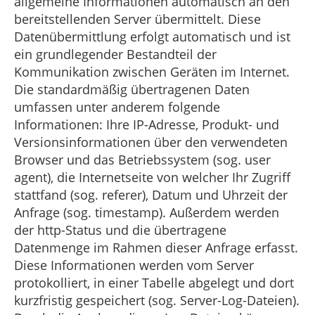
allgemeine Informationen automatisch an den
bereitstellenden Server übermittelt. Diese
Datenübermittlung erfolgt automatisch und ist
ein grundlegender Bestandteil der
Kommunikation zwischen Geräten im Internet.
Die standardmäßig übertragenen Daten
umfassen unter anderem folgende
Informationen: Ihre IP-Adresse, Produkt- und
Versionsinformationen über den verwendeten
Browser und das Betriebssystem (sog. user
agent), die Internetseite von welcher Ihr Zugriff
stattfand (sog. referer), Datum und Uhrzeit der
Anfrage (sog. timestamp). Außerdem werden
der http-Status und die übertragene
Datenmenge im Rahmen dieser Anfrage erfasst.
Diese Informationen werden vom Server
protokolliert, in einer Tabelle abgelegt und dort
kurzfristig gespeichert (sog. Server-Log-Dateien).