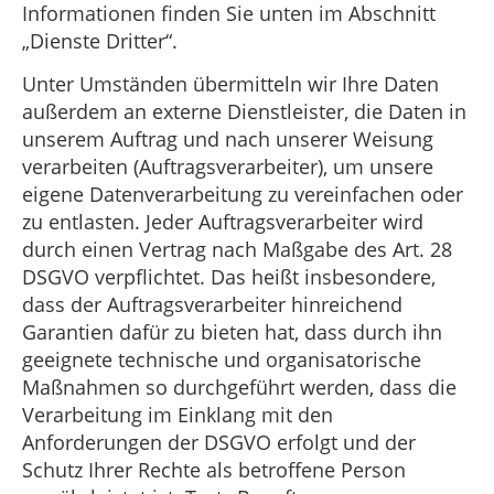
Informationen finden Sie unten im Abschnitt
„Dienste Dritter“.
Unter Umständen übermitteln wir Ihre Daten
außerdem an externe Dienstleister, die Daten in
unserem Auftrag und nach unserer Weisung
verarbeiten (Auftragsverarbeiter), um unsere
eigene Datenverarbeitung zu vereinfachen oder
zu entlasten. Jeder Auftragsverarbeiter wird
durch einen Vertrag nach Maßgabe des Art. 28
DSGVO verpflichtet. Das heißt insbesondere,
dass der Auftragsverarbeiter hinreichend
Garantien dafür zu bieten hat, dass durch ihn
geeignete technische und organisatorische
Maßnahmen so durchgeführt werden, dass die
Verarbeitung im Einklang mit den
Anforderungen der DSGVO erfolgt und der
Schutz Ihrer Rechte als betroffene Person