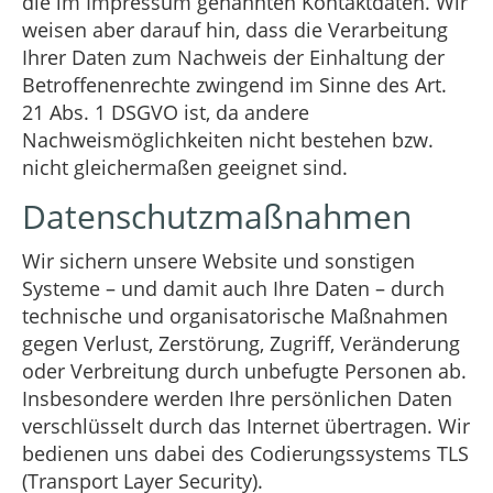
die im Impressum genannten Kontaktdaten. Wir
weisen aber darauf hin, dass die Verarbeitung
Ihrer Daten zum Nachweis der Einhaltung der
Betroffenenrechte zwingend im Sinne des Art.
21 Abs. 1 DSGVO ist, da andere
Nachweismöglichkeiten nicht bestehen bzw.
nicht gleichermaßen geeignet sind.
Datenschutzmaßnahmen
Wir sichern unsere Website und sonstigen
Systeme – und damit auch Ihre Daten – durch
technische und organisatorische Maßnahmen
gegen Verlust, Zerstörung, Zugriff, Veränderung
oder Verbreitung durch unbefugte Personen ab.
Insbesondere werden Ihre persönlichen Daten
verschlüsselt durch das Internet übertragen. Wir
bedienen uns dabei des Codierungssystems TLS
(Transport Layer Security).