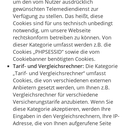
um den vom Nutzer ausdrücklich
gewünschten Telemediendienst zur
Verfügung zu stellen. Das heißt, diese
Cookies sind für uns technisch unbedingt
notwendig, um unsere Webseite
rechtskonform betreiben zu können. Von
dieser Kategorie umfasst werden z.B. die
Cookies „PHPSESSID“ sowie die vom
Cookiebanner benötigten Cookies.
Tarif- und Vergleichsrechner:
Die Kategorie
„Tarif- und Vergleichsrechner“ umfasst
Cookies, die von verschiedenen externen
Anbietern gesetzt werden, um Ihnen z.B.
Vergleichsrechner für verschiedene
Versicherungstarife anzubieten. Wenn Sie
diese Kategorie akzeptieren, werden Ihre
Eingaben in den Vergleichsrechnern, Ihre IP-
Adresse, die von Ihnen aufgerufene Seite