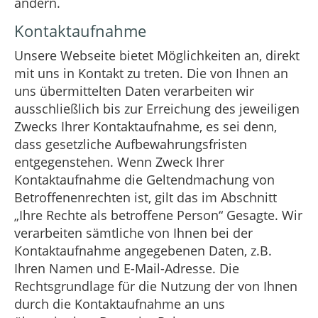
ändern.
Kontaktaufnahme
Unsere Webseite bietet Möglichkeiten an, direkt
mit uns in Kontakt zu treten. Die von Ihnen an
uns übermittelten Daten verarbeiten wir
ausschließlich bis zur Erreichung des jeweiligen
Zwecks Ihrer Kontaktaufnahme, es sei denn,
dass gesetzliche Aufbewahrungsfristen
entgegenstehen. Wenn Zweck Ihrer
Kontaktaufnahme die Geltendmachung von
Betroffenenrechten ist, gilt das im Abschnitt
„Ihre Rechte als betroffene Person“ Gesagte. Wir
verarbeiten sämtliche von Ihnen bei der
Kontaktaufnahme angegebenen Daten, z.B.
Ihren Namen und E-Mail-Adresse. Die
Rechtsgrundlage für die Nutzung der von Ihnen
durch die Kontaktaufnahme an uns