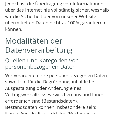
Jedoch ist die Übertragung von Informationen
über das Internet nie vollständig sicher, weshalb
wir die Sicherheit der von unserer Website
übermittelten Daten nicht zu 100% garantieren
können.
Modalitäten der
Datenverarbeitung
Quellen und Kategorien von
personenbezogenen Daten
Wir verarbeiten Ihre personenbezogenen Daten,
soweit sie für die Begründung, inhaltliche
Ausgestaltung oder Änderung eines
Vertragsverhältnisses zwischen uns und Ihnen
erforderlich sind (Bestandsdaten).
Bestandsdaten können insbesondere sein:
Name, Anrede, Kontaktdaten (Postadresse,