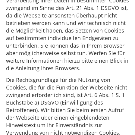
Verarbeitung Ihrer Daten in bestimmten Cookies
zwingend im Sinne des Art. 21 Abs. 1 DSGVO ist,
da die Webseite ansonsten überhaupt nicht
betrieben werden kann und wir technisch nicht
die Möglichkeit haben, das Setzen von Cookies
auf bestimmten individuellen Endgeräten zu
unterbinden. Sie können das in Ihrem Browser
aber möglicherweise selbst tun. Werfen Sie für
weitere Informationen hierzu bitte einen Blick in
die Anleitung Ihres Browsers.
Die Rechtsgrundlage für die Nutzung von
Cookies, die für die Funktion der Webseite nicht
zwingend erforderlich sind, ist Art. 6 Abs. 1 S. 1
Buchstabe a) DSGVO (Einwilligung des
Betroffenen). Wir bitten Sie beim ersten Aufruf
der Webseite über einen eingeblendeten
Hinweistext um Ihr Einverständnis zur
Verwendung von nicht notwendigen Cookies.