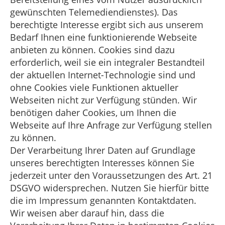
gewünschten Telemediendienstes). Das
berechtigte Interesse ergibt sich aus unserem
Bedarf Ihnen eine funktionierende Webseite
anbieten zu können. Cookies sind dazu
erforderlich, weil sie ein integraler Bestandteil
der aktuellen Internet-Technologie sind und
ohne Cookies viele Funktionen aktueller
Webseiten nicht zur Verfügung stünden. Wir
benötigen daher Cookies, um Ihnen die
Webseite auf Ihre Anfrage zur Verfügung stellen
zu können.
Der Verarbeitung Ihrer Daten auf Grundlage
unseres berechtigten Interesses können Sie
jederzeit unter den Voraussetzungen des Art. 21
DSGVO widersprechen. Nutzen Sie hierfür bitte
die im Impressum genannten Kontaktdaten.
Wir weisen aber darauf hin, dass die