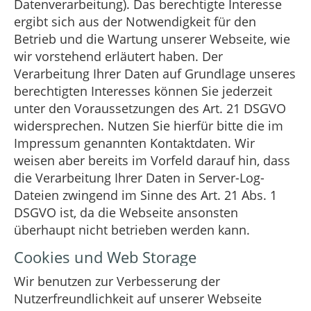
Datenverarbeitung). Das berechtigte Interesse
ergibt sich aus der Notwendigkeit für den
Betrieb und die Wartung unserer Webseite, wie
wir vorstehend erläutert haben. Der
Verarbeitung Ihrer Daten auf Grundlage unseres
berechtigten Interesses können Sie jederzeit
unter den Voraussetzungen des Art. 21 DSGVO
widersprechen. Nutzen Sie hierfür bitte die im
Impressum genannten Kontaktdaten. Wir
weisen aber bereits im Vorfeld darauf hin, dass
die Verarbeitung Ihrer Daten in Server-Log-
Dateien zwingend im Sinne des Art. 21 Abs. 1
DSGVO ist, da die Webseite ansonsten
überhaupt nicht betrieben werden kann.
Cookies und Web Storage
Wir benutzen zur Verbesserung der
Nutzerfreundlichkeit auf unserer Webseite