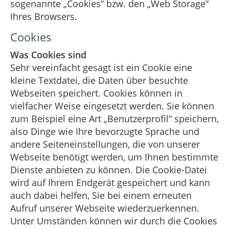
sogenannte „Cookies“ bzw. den „Web Storage“
Ihres Browsers.
Cookies
Was Cookies sind
Sehr vereinfacht gesagt ist ein Cookie eine
kleine Textdatei, die Daten über besuchte
Webseiten speichert. Cookies können in
vielfacher Weise eingesetzt werden. Sie können
zum Beispiel eine Art „Benutzerprofil“ speichern,
also Dinge wie Ihre bevorzugte Sprache und
andere Seiteneinstellungen, die von unserer
Webseite benötigt werden, um Ihnen bestimmte
Dienste anbieten zu können. Die Cookie-Datei
wird auf Ihrem Endgerät gespeichert und kann
auch dabei helfen, Sie bei einem erneuten
Aufruf unserer Webseite wiederzuerkennen.
Unter Umständen können wir durch die Cookies