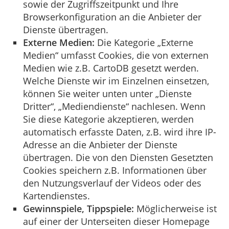
sowie der Zugriffszeitpunkt und Ihre
Browserkonfiguration an die Anbieter der
Dienste übertragen.
Externe Medien:
Die Kategorie „Externe
Medien“ umfasst Cookies, die von externen
Medien wie z.B. CartoDB gesetzt werden.
Welche Dienste wir im Einzelnen einsetzen,
können Sie weiter unten unter „Dienste
Dritter“, „Mediendienste“ nachlesen. Wenn
Sie diese Kategorie akzeptieren, werden
automatisch erfasste Daten, z.B. wird ihre IP-
Adresse an die Anbieter der Dienste
übertragen. Die von den Diensten Gesetzten
Cookies speichern z.B. Informationen über
den Nutzungsverlauf der Videos oder des
Kartendienstes.
Gewinnspiele, Tippspiele:
Möglicherweise ist
auf einer der Unterseiten dieser Homepage