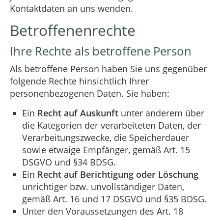
Kontaktdaten an uns wenden.
Betroffenenrechte
Ihre Rechte als betroffene Person
Als betroffene Person haben Sie uns gegenüber
folgende Rechte hinsichtlich Ihrer
personenbezogenen Daten. Sie haben:
Ein
Recht auf Auskunft
unter anderem über
die Kategorien der verarbeiteten Daten, der
Verarbeitungszwecke, die Speicherdauer
sowie etwaige Empfänger, gemäß Art. 15
DSGVO und §34 BDSG.
Ein
Recht auf Berichtigung oder Löschung
unrichtiger bzw. unvollständiger Daten,
gemäß Art. 16 und 17 DSGVO und §35 BDSG.
Unter den Voraussetzungen des Art. 18