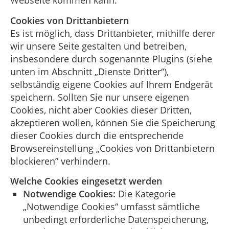
Webseite kommen kann.
Cookies von Drittanbietern
Es ist möglich, dass Drittanbieter, mithilfe derer
wir unsere Seite gestalten und betreiben,
insbesondere durch sogenannte Plugins (siehe
unten im Abschnitt „Dienste Dritter“),
selbständig eigene Cookies auf Ihrem Endgerät
speichern. Sollten Sie nur unsere eigenen
Cookies, nicht aber Cookies dieser Dritten,
akzeptieren wollen, können Sie die Speicherung
dieser Cookies durch die entsprechende
Browsereinstellung „Cookies von Drittanbietern
blockieren” verhindern.
Welche Cookies eingesetzt werden
Notwendige Cookies:
Die Kategorie
„Notwendige Cookies“ umfasst sämtliche
unbedingt erforderliche Datenspeicherung,