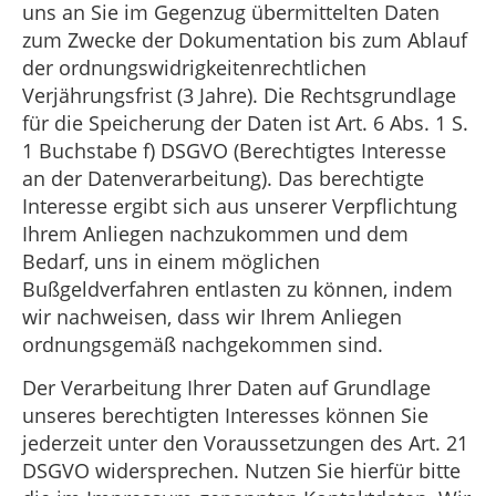
uns an Sie im Gegenzug übermittelten Daten
zum Zwecke der Dokumentation bis zum Ablauf
der ordnungswidrigkeitenrechtlichen
Verjährungsfrist (3 Jahre). Die Rechtsgrundlage
für die Speicherung der Daten ist Art. 6 Abs. 1 S.
1 Buchstabe f) DSGVO (Berechtigtes Interesse
an der Datenverarbeitung). Das berechtigte
Interesse ergibt sich aus unserer Verpflichtung
Ihrem Anliegen nachzukommen und dem
Bedarf, uns in einem möglichen
Bußgeldverfahren entlasten zu können, indem
wir nachweisen, dass wir Ihrem Anliegen
ordnungsgemäß nachgekommen sind.
Der Verarbeitung Ihrer Daten auf Grundlage
unseres berechtigten Interesses können Sie
jederzeit unter den Voraussetzungen des Art. 21
DSGVO widersprechen. Nutzen Sie hierfür bitte