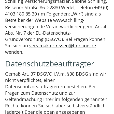
Schilling Versicherungsmakler, Sabine Schilling,
Rissener Straße 86, 22880 Wedel, Telefon +49 (0)
4103 180 85 30 (im Folgenden: „Wir“) sind als
Betreiber der Website www.schilling-
versicherungen.de Verantwortlicher gem. Art. 4
Abs. Nr. 7 der EU-Datenschutz-
Grundverordnung (DSGVO). Bei Fragen können
Sie sich an
vers.makler-rissen@t-online.de
wenden.
Datenschutzbeauftragter
Gemäß Art. 37 DSGVO i.V.m. §38 BDSG sind wir
nicht verpflichtet, einen
Datenschutzbeauftragten zu bestellen. Bei
Fragen zum Datenschutz und zur
Geltendmachung Ihrer im folgenden genannten
Rechte können Sie sich aber selbstverständlich
jederzeit über die oben angegebenen