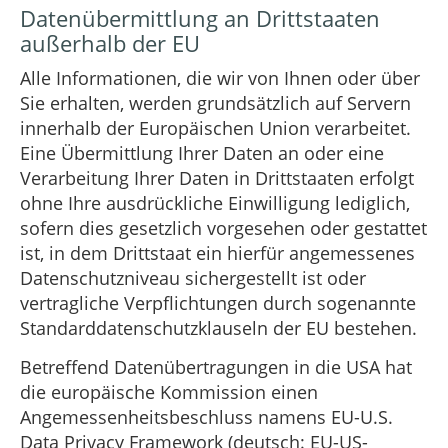
Datenübermittlung an Drittstaaten
außerhalb der EU
Alle Informationen, die wir von Ihnen oder über
Sie erhalten, werden grundsätzlich auf Servern
innerhalb der Europäischen Union verarbeitet.
Eine Übermittlung Ihrer Daten an oder eine
Verarbeitung Ihrer Daten in Drittstaaten erfolgt
ohne Ihre ausdrückliche Einwilligung lediglich,
sofern dies gesetzlich vorgesehen oder gestattet
ist, in dem Drittstaat ein hierfür angemessenes
Datenschutzniveau sichergestellt ist oder
vertragliche Verpflichtungen durch sogenannte
Standarddatenschutzklauseln der EU bestehen.
Betreffend Datenübertragungen in die USA hat
die europäische Kommission einen
Angemessenheitsbeschluss namens EU-U.S.
Data Privacy Framework (deutsch: EU-US-