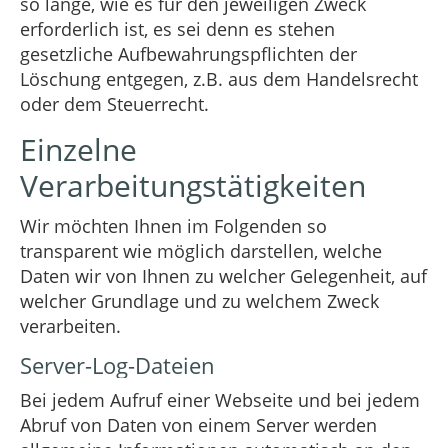
so lange, wie es für den jeweiligen Zweck
erforderlich ist, es sei denn es stehen
gesetzliche Aufbewahrungspflichten der
Löschung entgegen, z.B. aus dem Handelsrecht
oder dem Steuerrecht.
Einzelne
Verarbeitungstätigkeiten
Wir möchten Ihnen im Folgenden so
transparent wie möglich darstellen, welche
Daten wir von Ihnen zu welcher Gelegenheit, auf
welcher Grundlage und zu welchem Zweck
verarbeiten.
Server-Log-Dateien
Bei jedem Aufruf einer Webseite und bei jedem
Abruf von Daten von einem Server werden