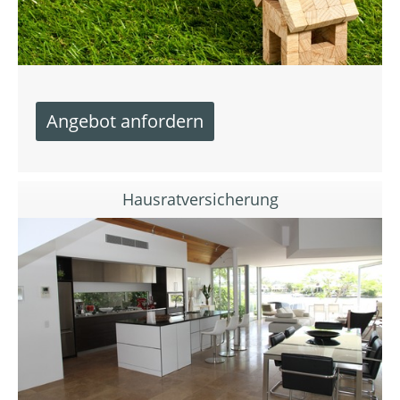
Hausratversicherung