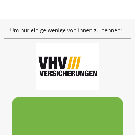
Um nur einige wenige von ihnen zu nennen: