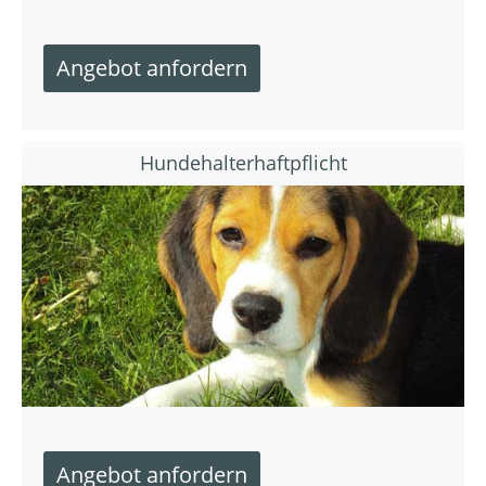
Hundehalterhaftpflicht