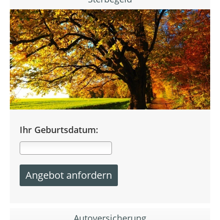
Ihr Geburtsdatum:
Autoversicherung