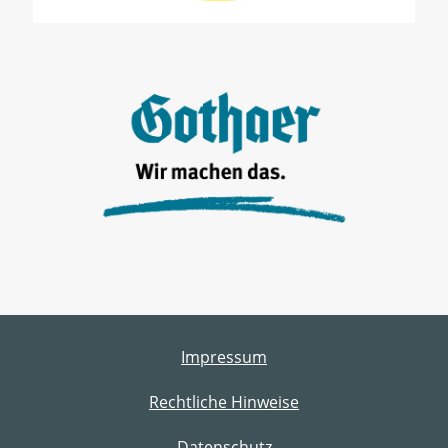
Impressum
Rechtliche Hinweise
Datenschutz