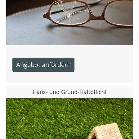
Haus- und Grund-Haftpflicht