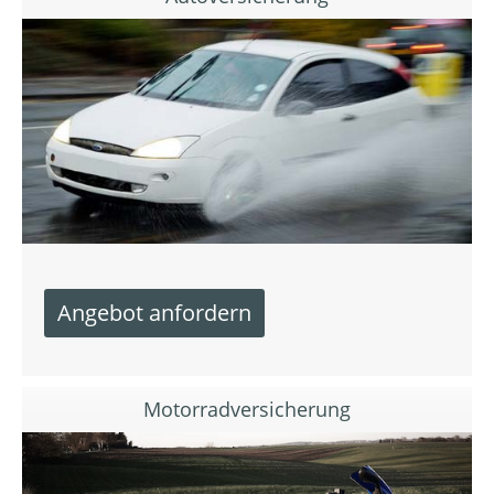
Motorradversicherung