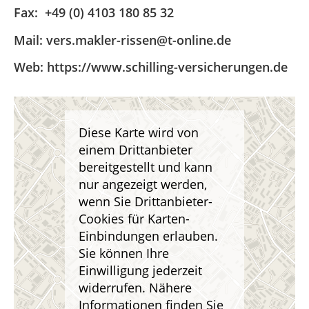
Fax: +49 (0) 4103 180 85 32
Mail: vers.makler-rissen@t-online.de
Web: https://www.schilling-versicherungen.de
Diese Karte wird von
einem Drittanbieter
bereitgestellt und kann
nur angezeigt werden,
wenn Sie Drittanbieter-
Cookies für Karten-
Einbindungen erlauben.
Sie können Ihre
Einwilligung jederzeit
widerrufen. Nähere
Informationen finden Sie