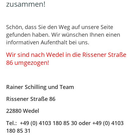
zusammen!
Schön, dass Sie den Weg auf unsere Seite
gefunden haben. Wir wünschen Ihnen einen
informativen Aufenthalt bei uns.
Wir sind nach Wedel in die Rissener Straße
86 umgezogen!
Rainer Schilling und Team
Rissener Straße 86
22880 Wedel
Tel.: +49 (0) 4103 180 85 30 oder +49 (0) 4103
180 85 31