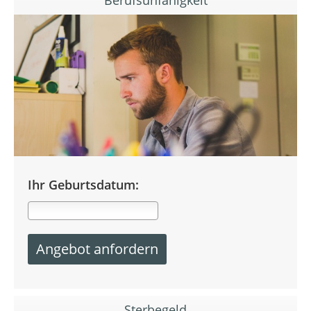
Ihr Geburtsdatum:
Sterbegeld