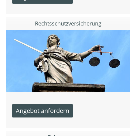
Rechtsschutzversicherung