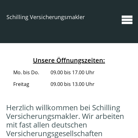
Schilling Versicherungsmakler
Unsere Öffnungszeiten:
Mo. bis Do.
09.00 bis 17.00 Uhr
Freitag
09.00 bis 13.00 Uhr
Herzlich willkommen bei Schilling
Versicherungsmakler. Wir arbeiten
mit fast allen deutschen
Versicherungsgesellschaften