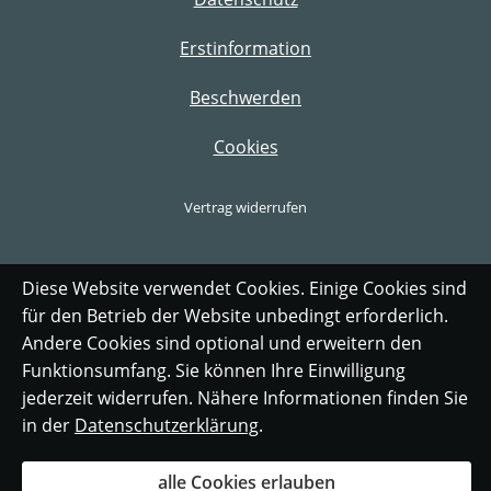
Erstinformation
Beschwerden
Cookies
Vertrag widerrufen
Diese Website verwendet Cookies. Einige Cookies sind
für den Betrieb der Website unbedingt erforderlich.
Andere Cookies sind optional und erweitern den
Funktionsumfang. Sie können Ihre Einwilligung
jederzeit widerrufen. Nähere Informationen finden Sie
in der
Datenschutzerklärung
.
alle Cookies erlauben