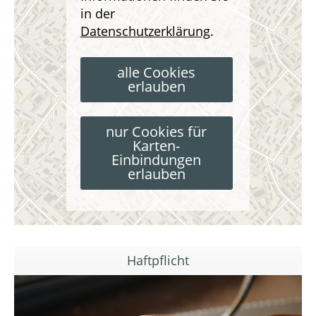
in der
Datenschutzerklärung
.
alle Cookies
erlauben
nur Cookies für
Karten-
Einbindungen
erlauben
Haftpflicht