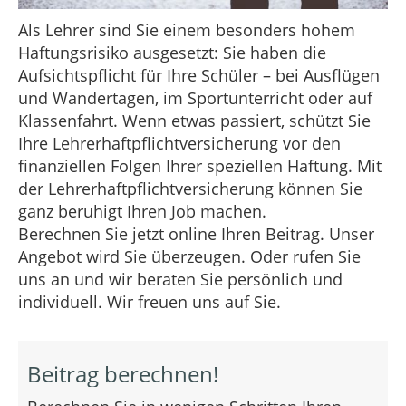
Als Lehrer sind Sie einem besonders hohem
Haftungsrisiko ausgesetzt: Sie haben die
Aufsichtspflicht für Ihre Schüler – bei Ausflügen
und Wandertagen, im Sportunterricht oder auf
Klassenfahrt. Wenn etwas passiert, schützt Sie
Ihre Lehrerhaftpflichtversicherung vor den
finanziellen Folgen Ihrer speziellen Haftung. Mit
der Lehrerhaftpflichtversicherung können Sie
ganz beruhigt Ihren Job machen.
Berechnen Sie jetzt online Ihren Beitrag. Unser
Angebot wird Sie überzeugen. Oder rufen Sie
uns an und wir beraten Sie persönlich und
individuell. Wir freuen uns auf Sie.
Beitrag berechnen!