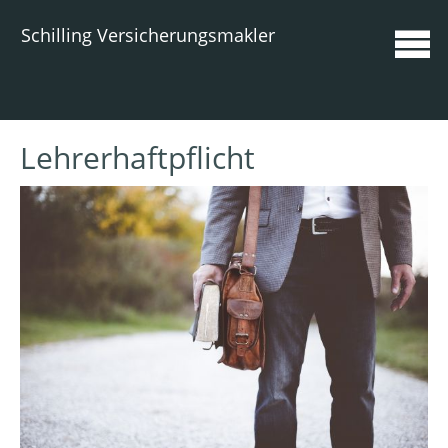
Schilling Versicherungsmakler
Lehrerhaftpflicht