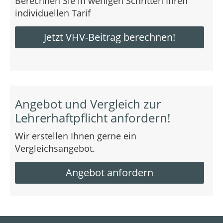
Berechnen Sie in wenigen Schritten Ihren
individuellen Tarif
Jetzt VHV-Beitrag berechnen!
Angebot und Vergleich zur
Lehrerhaftpflicht anfordern!
Wir erstellen Ihnen gerne ein
Vergleichsangebot.
Angebot anfordern