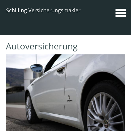
Schilling Versicherungsmakler
Autoversicherung