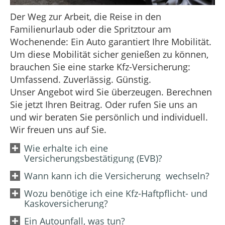
Der Weg zur Arbeit, die Reise in den
Familienurlaub oder die Spritztour am
Wochenende: Ein Auto garantiert Ihre Mobilität.
Um diese Mobilität sicher genießen zu können,
brauchen Sie eine starke Kfz-Versicherung:
Umfassend. Zuverlässig. Günstig.
Unser Angebot wird Sie überzeugen. Berechnen
Sie jetzt Ihren Beitrag. Oder rufen Sie uns an
und wir beraten Sie persönlich und individuell.
Wir freuen uns auf Sie.
Wie erhalte ich eine
Versicherungsbestätigung (EVB)?
Wann kann ich die Versicherung wechseln?
Wozu benötige ich eine Kfz-Haftpflicht- und
Kaskoversicherung?
Ein Autounfall, was tun?