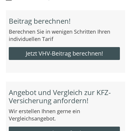
Beitrag berechnen!
Berechnen Sie in wenigen Schritten Ihren
individuellen Tarif
Jetzt VHV-Beitrag berechnen!
Angebot und Vergleich zur KFZ-
Versicherung anfordern!
Wir erstellen Ihnen gerne ein
Vergleichsangebot.