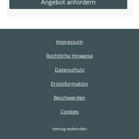
Angebot anfordern
Impressum
Rechtliche Hinweise
Datenschutz
Erstinformation
Beschwerden
Cookies
Vertrag widerrufen