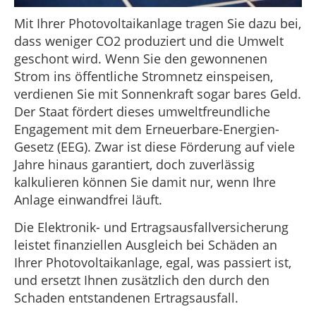
Mit Ihrer Photovoltaikanlage tragen Sie dazu bei,
dass weniger CO2 produziert und die Umwelt
geschont wird. Wenn Sie den gewonnenen
Strom ins öffentliche Stromnetz einspeisen,
verdienen Sie mit Sonnenkraft sogar bares Geld.
Der Staat fördert dieses umweltfreundliche
Engagement mit dem Erneuerbare-Energien-
Gesetz (EEG). Zwar ist diese Förderung auf viele
Jahre hinaus garantiert, doch zuverlässig
kalkulieren können Sie damit nur, wenn Ihre
Anlage einwandfrei läuft.
Die Elektronik- und Ertragsausfallversicherung
leistet finanziellen Ausgleich bei Schäden an
Ihrer Photovoltaikanlage, egal, was passiert ist,
und ersetzt Ihnen zusätzlich den durch den
Schaden entstandenen Ertragsausfall.