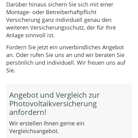
Darüber hinaus sichern Sie sich mit einer
Montage- oder Betreiberhaftpflicht
Versicherung ganz individuell genau den
weiteren Versicherungsschutz, der für Ihre
Anlage sinnvoll ist.
Fordern Sie jetzt ein unverbindliches Angebot
an. Oder rufen Sie uns an und wir beraten Sie
persönlich und individuell. Wir freuen uns auf
Sie.
Angebot und Vergleich zur
Photovoltaikversicherung
anfordern!
Wir erstellen Ihnen gerne ein
Vergleichsangebot.