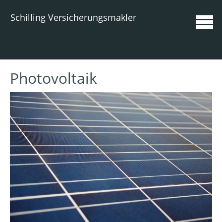
Schilling Versicherungsmakler
Photovoltaik