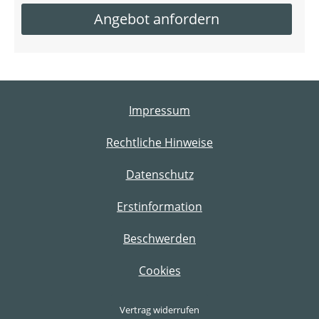
Angebot anfordern
Impressum
Rechtliche Hinweise
Datenschutz
Erstinformation
Beschwerden
Cookies
Vertrag widerrufen