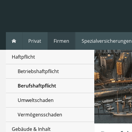
Privat
Firmen
Spezialversicherungen
Haftpflicht
Betriebshaftpflicht
Berufshaftpflicht
Umweltschaden
Vermögensschaden
Gebäude & Inhalt