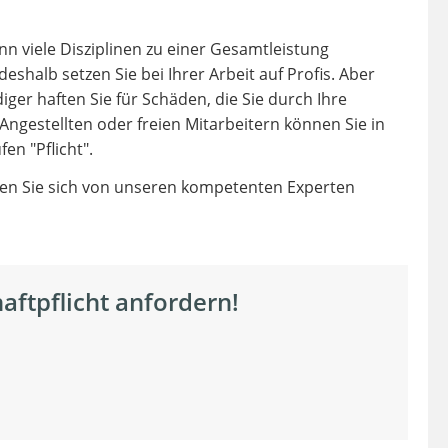
n viele Disziplinen zu einer Gesamtleistung
shalb setzen Sie bei Ihrer Arbeit auf Profis. Aber
diger haften Sie für Schäden, die Sie durch Ihre
 Angestellten oder freien Mitarbeitern können Sie in
en "Pflicht".
ssen Sie sich von unseren kompetenten Experten
aftpflicht anfordern!