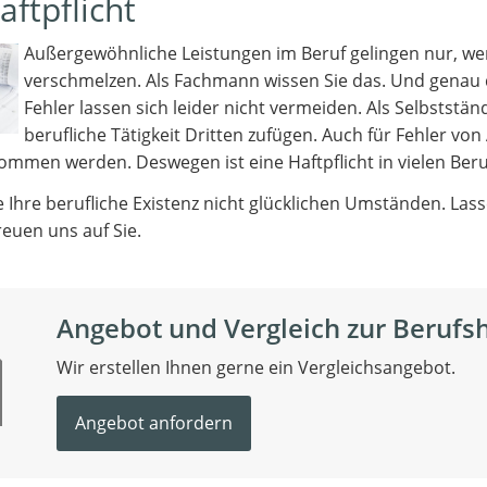
aftpflicht
Außergewöhnliche Leistungen im Beruf gelingen nur, wen
verschmelzen. Als Fachmann wissen Sie das. Und genau de
Fehler lassen sich leider nicht vermeiden. Als Selbststän
berufliche Tätigkeit Dritten zufügen. Auch für Fehler von
mmen werden. Deswegen ist eine Haftpflicht in vielen Beruf
e Ihre berufliche Existenz nicht glücklichen Umständen. La
reuen uns auf Sie.
Angebot und Vergleich zur Berufsh
Wir erstellen Ihnen gerne ein Vergleichsangebot.
Angebot anfordern