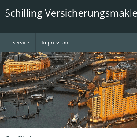
Schilling Versicherungsmakle
Service
Impressum