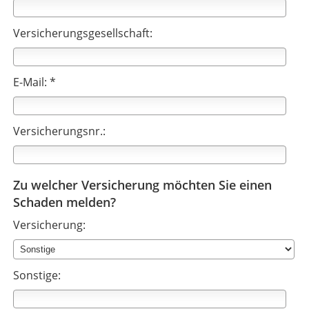
Versicherungsgesellschaft:
E-Mail: *
Versicherungsnr.:
Zu welcher Versicherung möchten Sie einen
Schaden melden?
Versicherung:
Sonstige: