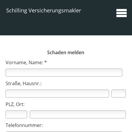
Schilling Versicherungsmakler
Schaden melden
Vorname, Name: *
Straße, Hausnr.:
PLZ, Ort:
Telefonnummer: