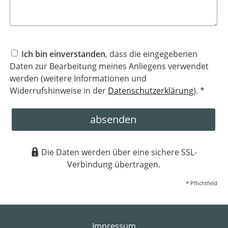
Ich bin einverstanden
, dass die eingegebenen
Daten zur Bearbeitung meines Anliegens verwendet
werden (weitere Informationen und
Widerrufshinweise in der
Datenschutzerklärung
). *
absenden
Die Daten werden über eine sichere SSL-
Verbindung übertragen.
* Pflichtfeld
Impressum