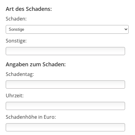
Art des Schadens:
Schaden:
Sonstige:
Angaben zum Schaden:
Schadentag:
Uhrzeit:
Schadenhöhe in Euro: