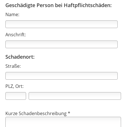
Geschädigte Person bei Haftpflichtschäden:
Name:
Anschrift:
Schadenort:
Straße:
PLZ, Ort:
Kurze Schadenbeschreibung *