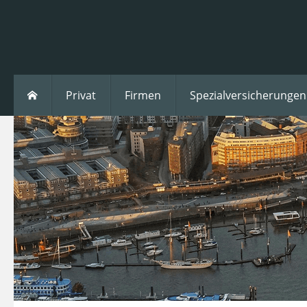
Privat
Firmen
Spezialversicherungen