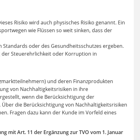
ieses Risiko wird auch physisches Risiko genannt. Ein
portwegen wie Flüssen so weit sinken, dass der
hen Standards oder des Gesundheitsschutzes ergeben.
 der Steuerehrlichkeit oder Korruption in
nzmarktteilnehmern) und deren Finanzprodukten
ung von Nachhaltigkeitsrisiken in ihre
gestellt, wenn die Berücksichtigung der
 Über die Berücksichtigung von Nachhaltigkeitsrisiken
onen. Fragen dazu kann der Kunde im Vorfeld eines
ung mit Art. 11 der Ergänzung zur TVO vom 1. Januar