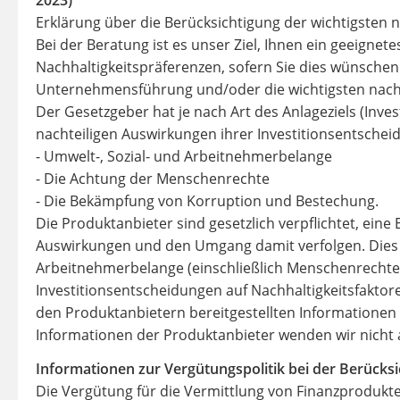
Erklärung über die Berücksichtigung der wichtigsten 
Bei der Beratung ist es unser Ziel, Ihnen ein geeign
Nachhaltigkeitspräferenzen, sofern Sie dies wünschen
Unternehmensführung und/oder die wichtigsten nachte
Der Gesetzgeber hat je nach Art des Anlageziels (Inves
nachteiligen Auswirkungen ihrer Investitionsentschei
- Umwelt-, Sozial- und Arbeitnehmerbelange
- Die Achtung der Menschenrechte
- Die Bekämpfung von Korruption und Bestechung.
Die Produktanbieter sind gesetzlich verpflichtet, eine 
Auswirkungen und den Umgang damit verfolgen. Dies b
Arbeitnehmerbelange (einschließlich Menschenrechte u
Investitionsentscheidungen auf Nachhaltigkeitsfakto
den Produktanbietern bereitgestellten Informationen
Informationen der Produktanbieter wenden wir nicht an
Informationen zur Vergütungspolitik bei der Berücksic
Die Vergütung für die Vermittlung von Finanzprodukte