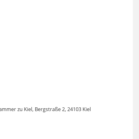
mmer zu Kiel, Bergstraße 2, 24103 Kiel