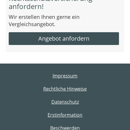
anfordern!
Wir erstellen Ihnen gerne ein
Vergleichsangebot.
Angebot anfordern
Impressum
Rechtliche Hinweise
Datenschutz
Erstinformation
Beschwerden