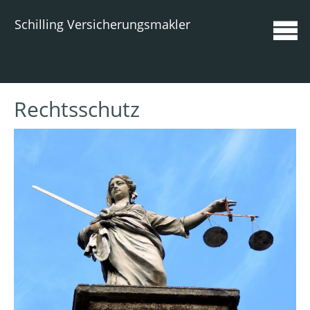
Schilling Versicherungsmakler
Rechtsschutz