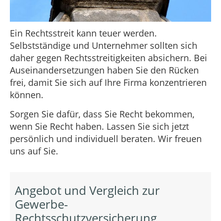
Ein Rechtsstreit kann teuer werden.
Selbstständige und Unternehmer sollten sich
daher gegen Rechtsstreitigkeiten absichern. Bei
Auseinandersetzungen haben Sie den Rücken
frei, damit Sie sich auf Ihre Firma konzentrieren
können.
Sorgen Sie dafür, dass Sie Recht bekommen,
wenn Sie Recht haben. Lassen Sie sich jetzt
persönlich und individuell beraten. Wir freuen
uns auf Sie.
Angebot und Vergleich zur
Gewerbe-
Rechtsschutzversicherung