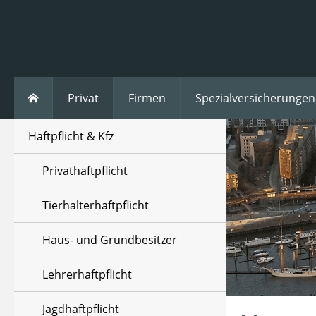
Privat
Firmen
Spezialversicherungen
Haftpflicht & Kfz
Privathaftpflicht
Tierhalterhaftpflicht
Haus- und Grundbesitzer
Lehrerhaftpflicht
Jagdhaftpflicht