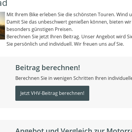
ad
Mit Ihrem Bike erleben Sie die schönsten Touren. Wind u
Damit Sie das unbeschwert genießen können, bieten wir
besonders günstigen Preisen.
Berechnen Sie jetzt Ihren Beitrag. Unser Angebot wird S
Sie persönlich und individuell. Wir freuen uns auf Sie.
Beitrag berechnen!
Berechnen Sie in wenigen Schritten Ihren individuelle
Jetzt VHV-Beitrag berechnen!
Angebot und Vergleich zur Motorr