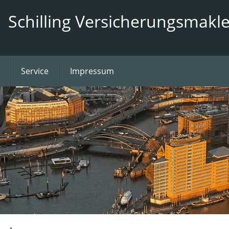
Schilling Versicherungsmakle
Service
Impressum