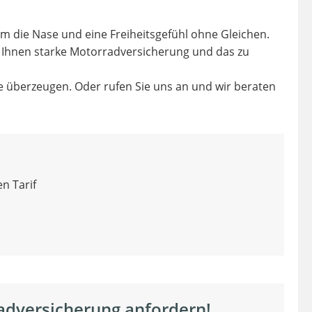
m die Nase und eine Freiheitsgefühl ohne Gleichen.
 Ihnen starke Motorradversicherung und das zu
ie überzeugen. Oder rufen Sie uns an und wir beraten
n Tarif
adversicherung anfordern!